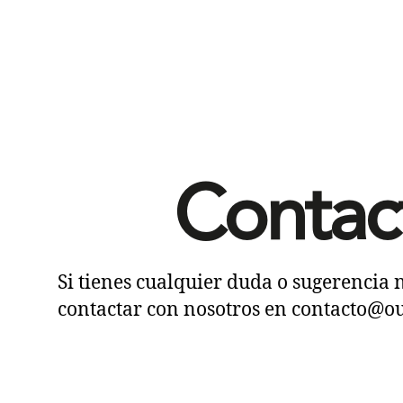
Contac
Si tienes cualquier duda o sugerencia 
contactar con nosotros en contacto@o