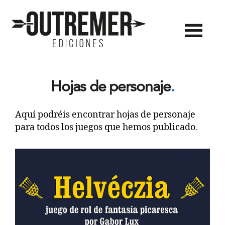
Outremer
Ediciones
Hojas de personaje
.
Aquí podréis encontrar hojas de personaje
para todos los juegos que hemos publicado
.