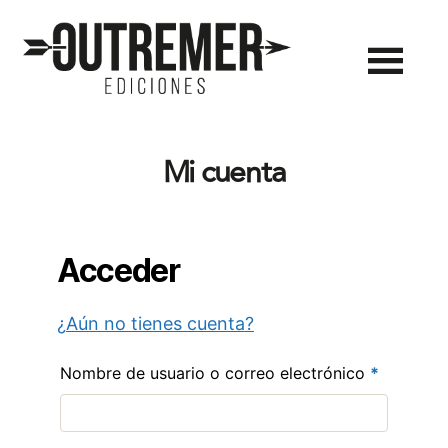
Outremer
Ediciones
Mi cuenta
Acceder
¿
Aún no tienes cuenta
?
Obligator
Nombre de usuario o correo electrónico
*