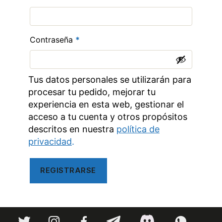
Obligatorio
Contraseña
*
Tus datos personales se utilizarán para
procesar tu pedido, mejorar tu
experiencia en esta web, gestionar el
acceso a tu cuenta y otros propósitos
descritos en nuestra
política de
privacidad
.
REGISTRARSE