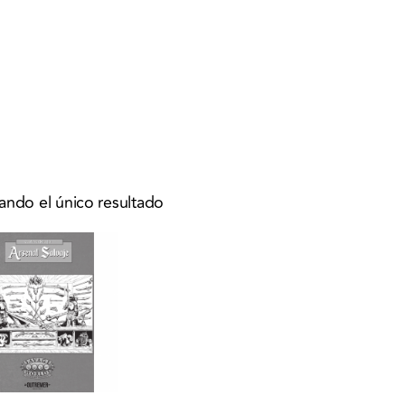
ando el único resultado