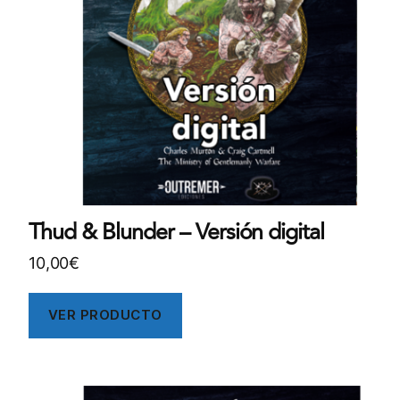
Thud & Blunder – Versión digital
10,00
€
VER PRODUCTO