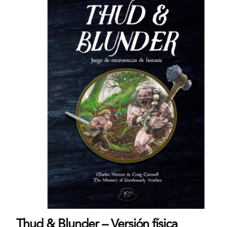
Thud & Blunder – Versión física