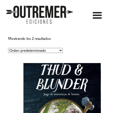
Outremer
Ediciones
Mostrando los 2 resultados