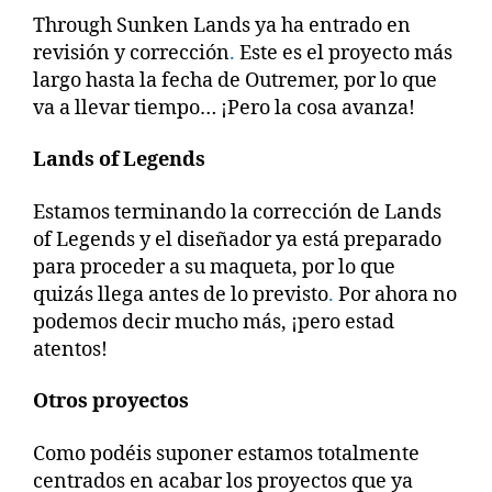
Through Sunken Lands ya ha entrado en
revisión y corrección
.
Este es el proyecto más
largo hasta la fecha de Outremer, por lo que
va a llevar tiempo… ¡Pero la cosa avanza!
Lands of Legends
Estamos terminando la corrección de Lands
of Legends y el diseñador ya está preparado
para proceder a su maqueta, por lo que
quizás llega antes de lo previsto
.
Por ahora no
podemos decir mucho más, ¡pero estad
atentos!
Otros proyectos
Como podéis suponer estamos totalmente
centrados en acabar los proyectos que ya