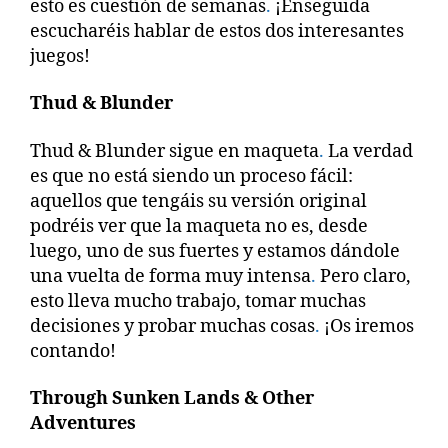
esto es cuestión de semanas
.
¡Enseguida
escucharéis hablar de estos dos interesantes
juegos!
Thud & Blunder
Thud & Blunder sigue en maqueta
.
La verdad
es que no está siendo un proceso fácil:
aquellos que tengáis su versión original
podréis ver que la maqueta no es, desde
luego, uno de sus fuertes y estamos dándole
una vuelta de forma muy intensa
.
Pero claro,
esto lleva mucho trabajo, tomar muchas
decisiones y probar muchas cosas
.
¡Os iremos
contando!
Through Sunken Lands & Other
Adventures