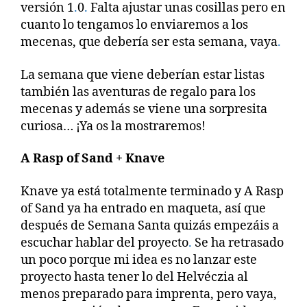
versión 1
.
0
.
Falta ajustar unas cosillas pero en
cuanto lo tengamos lo enviaremos a los
mecenas, que debería ser esta semana, vaya
.
La semana que viene deberían estar listas
también las aventuras de regalo para los
mecenas y además se viene una sorpresita
curiosa… ¡Ya os la mostraremos!
A Rasp of Sand + Knave
Knave ya está totalmente terminado y A Rasp
of Sand ya ha entrado en maqueta, así que
después de Semana Santa quizás empezáis a
escuchar hablar del proyecto
.
Se ha retrasado
un poco porque mi idea es no lanzar este
proyecto hasta tener lo del Helvéczia al
menos preparado para imprenta, pero vaya,