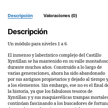
Descripción
Valoraciones (0)
Descripción
Un módulo para niveles 1 a 6
.
El inmenso y laberíntico complejo del Castillo
Xyntillan se ha mantenido en su valle montaños
durante muchos años
.
Construido a lo largo de
varias generaciones, ahora ha sido abandonado
por sus antiguos propietarios y dejado al tiempo 
a los elementos
.
Sin embargo, ese no es el final d
la historia, ya que los fabulosos tesoros de
Xyntillan y y sus maquiavélicas trampas mortale
continúan fascinando a los buscadores de fortun