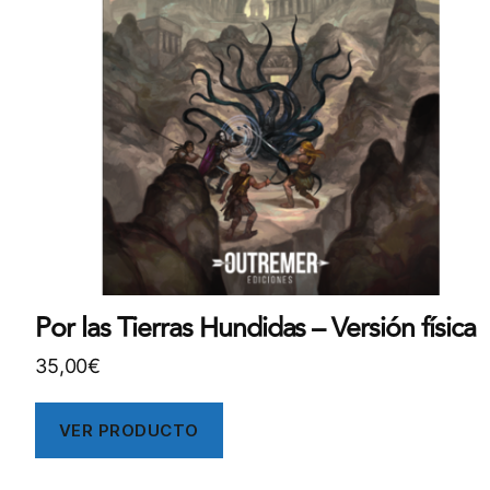
Por las Tierras Hundidas – Versión física
35,00
€
VER PRODUCTO