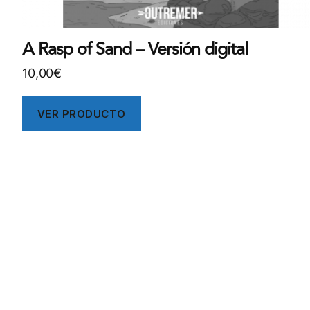
A Rasp of Sand – Versión digital
10,00
€
VER PRODUCTO