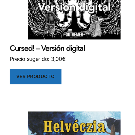
Cursed! – Versión digital
Precio sugerido:
3,00
€
VER PRODUCTO