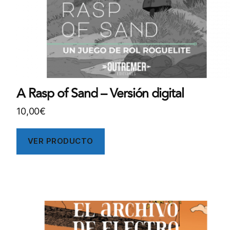
A Rasp of Sand – Versión digital
10,00
€
VER PRODUCTO