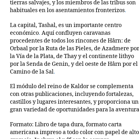
tierras salvajes, y los miembros de las tribus son
habituales en los asentamientos fronterizos
.
La capital, Tashal, es un importante centro
económico
.
Aquí confluyen caravanas
procedentes de todos los rincones de Hârn: de
Orbaal por la Ruta de las Pieles, de Azadmere po
la Vía de la Plata, de Thay y el continente lithyo
por la Senda de Genin, y del oeste de Hârn por el
Camino de la Sal
.
El módulo del reino de Kaldor se complementa
con otras publicaciones, incluyendo fortalezas,
castillos y lugares interesantes, y proporciona u
gran variedad de oportunidades para la aventur
Formato: Libro de tapa dura, formato carta
americana impreso a todo color con papel de alt