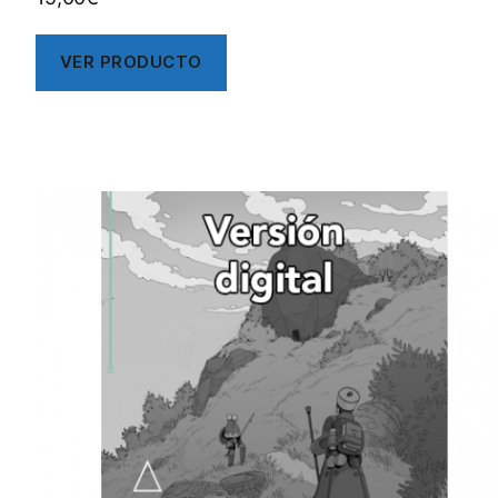
VER PRODUCTO