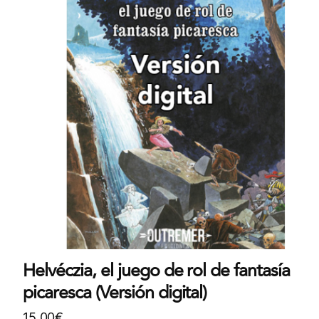
Helvéczia, el juego de rol de fantasía
picaresca (Versión digital)
15,00
€