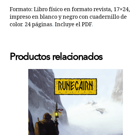
Formato: Libro físico en formato revista, 17×24,
impreso en blanco y negro con cuadernillo de
color
.
24 páginas
.
Incluye el PDF
.
Productos relacionados