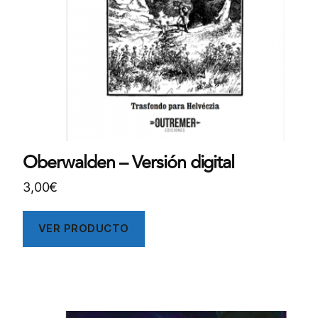
Oberwalden – Versión digital
3,00
€
VER PRODUCTO