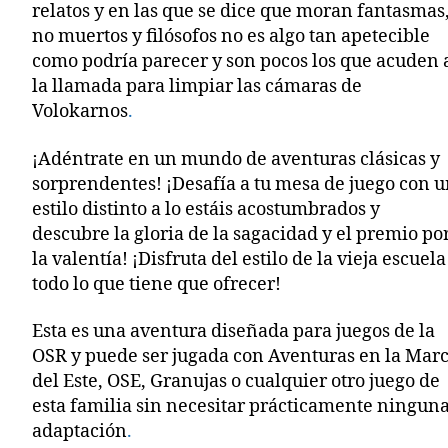
relatos y en las que se dice que moran fantasmas
no muertos y filósofos no es algo tan apetecible
como podría parecer y son pocos los que acuden 
la llamada para limpiar las cámaras de
Volokarnos
.
¡Adéntrate en un mundo de aventuras clásicas y
sorprendentes! ¡Desafía a tu mesa de juego con 
estilo distinto a lo estáis acostumbrados y
descubre la gloria de la sagacidad y el premio po
la valentía! ¡Disfruta del estilo de la vieja escuela
todo lo que tiene que ofrecer!
Esta es una aventura diseñada para juegos de la
OSR y puede ser jugada con Aventuras en la Mar
del Este, OSE, Granujas o cualquier otro juego de
esta familia sin necesitar prácticamente ningun
adaptación
.