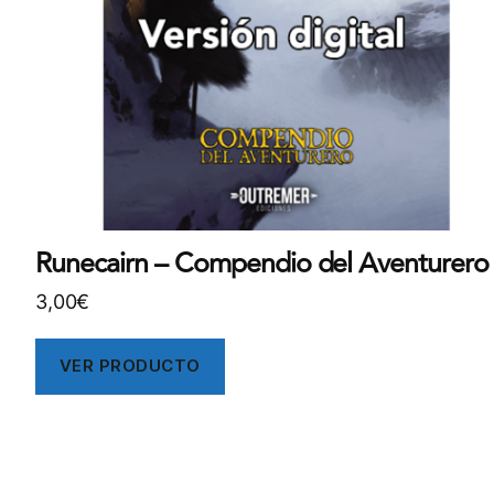
Runecairn – Compendio del Aventurero
3,00
€
VER PRODUCTO