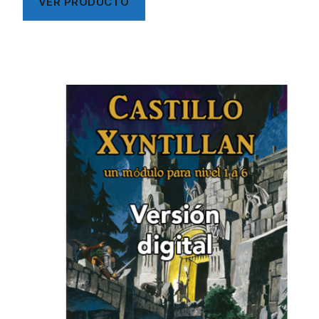
VER PRODUCTO