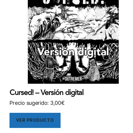
Cursed! – Versión digital
Precio sugerido:
3,00
€
VER PRODUCTO