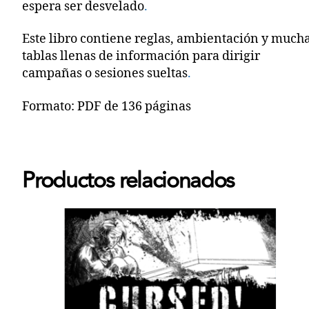
espera ser desvelado
.
Este libro contiene reglas, ambientación y much
tablas llenas de información para dirigir
campañas o sesiones sueltas
.
Formato: PDF de 136 páginas
Productos relacionados