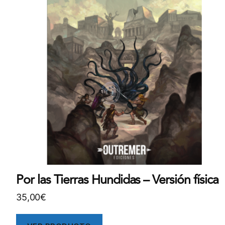
Por las Tierras Hundidas – Versión física
35,00
€