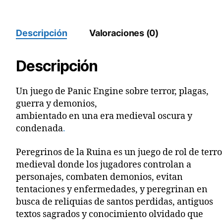
cantidad
Descripción
Valoraciones (0)
Descripción
Un juego de Panic Engine sobre terror, plagas,
guerra y demonios,
ambientado en una era medieval oscura y
condenada
.
Peregrinos de la Ruina es un juego de rol de terr
medieval donde los jugadores controlan a
personajes, combaten demonios, evitan
tentaciones y enfermedades, y peregrinan en
busca de reliquias de santos perdidas, antiguos
textos sagrados y conocimiento olvidado que