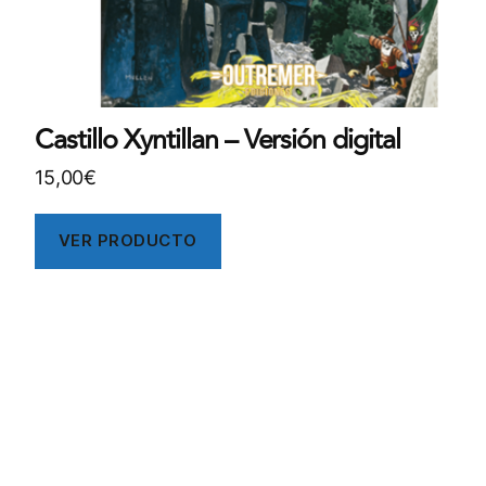
Castillo Xyntillan – Versión digital
15,00
€
VER PRODUCTO