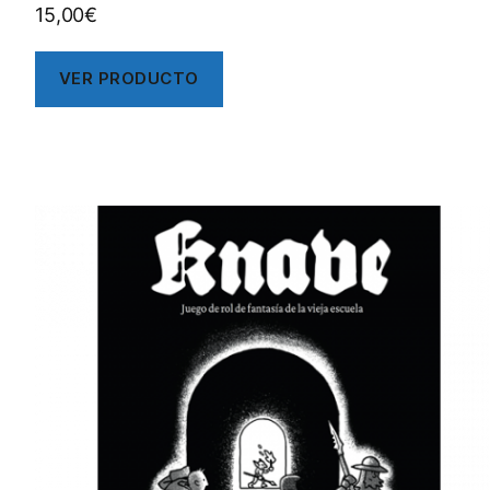
15,00
€
VER PRODUCTO