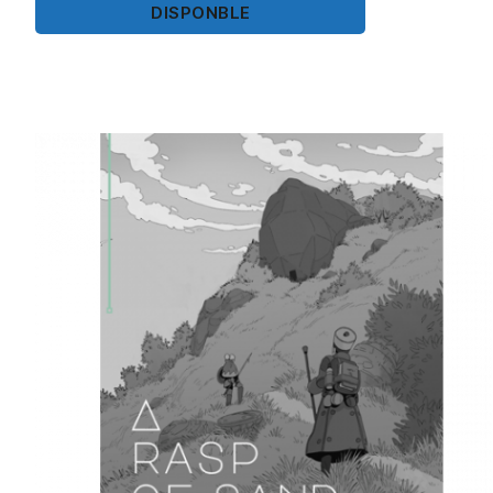
DISPONBLE