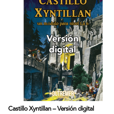
Castillo Xyntillan – Versión digital