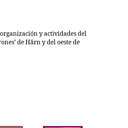
, organización y actividades del
ones’ de Hârn y del oeste de