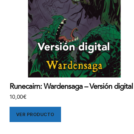
Runecairn: Wardensaga – Versión digital
10,00
€
VER PRODUCTO