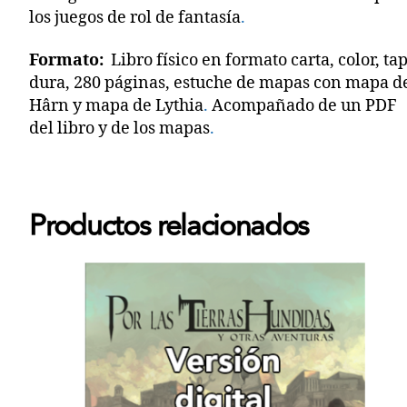
los juegos de rol de fantasía
.
Formato:
Libro físico en formato carta, color, ta
dura, 280 páginas, estuche de mapas con mapa d
Hârn y mapa de Lythia
.
Acompañado de un PDF
del libro y de los mapas
.
Productos relacionados