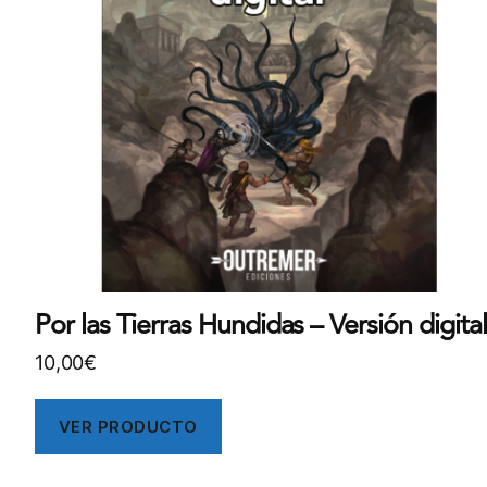
Por las Tierras Hundidas – Versión digital
10,00
€
VER PRODUCTO