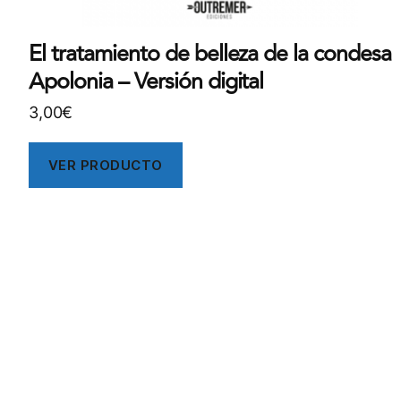
El tratamiento de belleza de la condesa
Apolonia – Versión digital
3,00
€
VER PRODUCTO