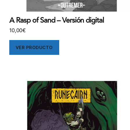
A Rasp of Sand – Versión digital
10,00
€
VER PRODUCTO