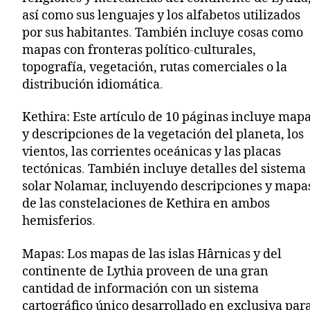
así como sus lenguajes y los alfabetos utilizados
por sus habitantes
.
También incluye cosas como
mapas con fronteras político
-
culturales,
topografía, vegetación, rutas comerciales o la
distribución idiomática
.
Kethira: Este artículo de 10 páginas incluye map
y descripciones de la vegetación del planeta, los
vientos, las corrientes oceánicas y las placas
tectónicas
.
También incluye detalles del sistema
solar Nolamar, incluyendo descripciones y mapa
de las constelaciones de Kethira en ambos
hemisferios
.
Mapas: Los mapas de las islas Hârnicas y del
continente de Lythia proveen de una gran
cantidad de información con un sistema
cartográfico único desarrollado en exclusiva par